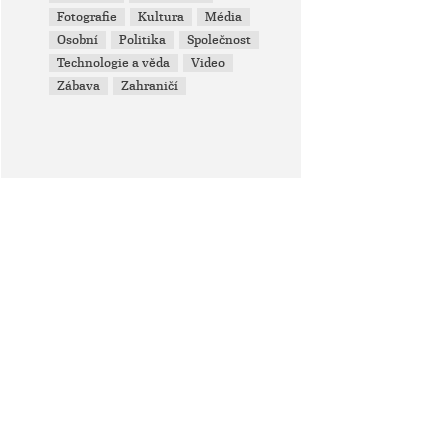
Fotografie
Kultura
Média
Osobní
Politika
Společnost
Technologie a věda
Video
Zábava
Zahraničí