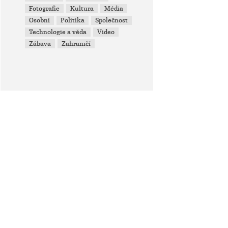
Fotografie
Kultura
Média
Osobní
Politika
Společnost
Technologie a věda
Video
Zábava
Zahraničí